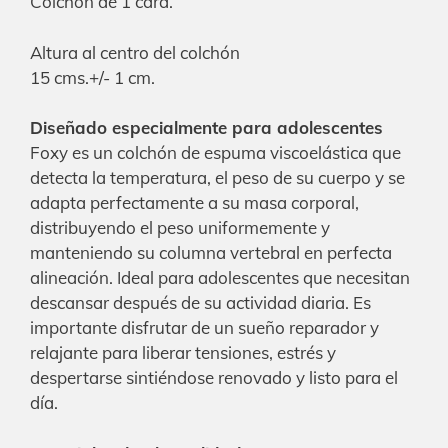
Colchón de 1 cara.
Altura al centro del colchón
15 cms.+/- 1 cm.
Diseñado especialmente para adolescentes
Foxy es un colchón de espuma viscoelástica que
detecta la temperatura, el peso de su cuerpo y se
adapta perfectamente a su masa corporal,
distribuyendo el peso uniformemente y
manteniendo su columna vertebral en perfecta
alineación. Ideal para adolescentes que necesitan
descansar después de su actividad diaria. Es
importante disfrutar de un sueño reparador y
relajante para liberar tensiones, estrés y
despertarse sintiéndose renovado y listo para el
día.