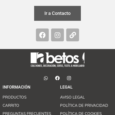
Ir a Contacto
INFORMACIÓN
LEGAL
PRODUCTOS
AVISO LEGAL
CARRITO
POLÍTICA DE PRIVACIDAD
PREGUNTAS FRECUENTES
POLÍTICA DE COOKIES