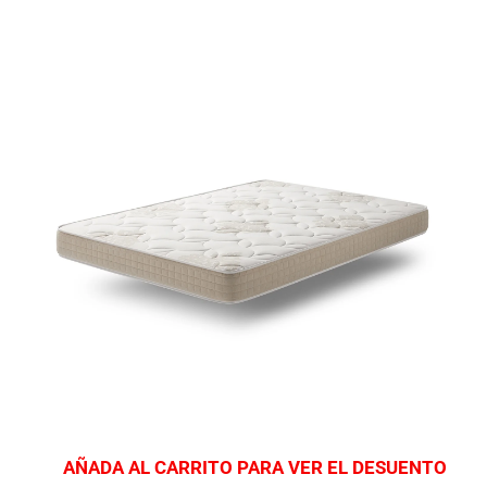
AÑADA AL CARRITO PARA VER EL DESUENTO