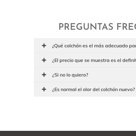
PREGUNTAS FRE
¿Qué colchón es el más adecuado pa
¿El precio que se muestra es el defini
¿Si no lo quiero?
¿Es normal el olor del colchón nuevo?