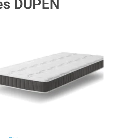
nes DUPEN