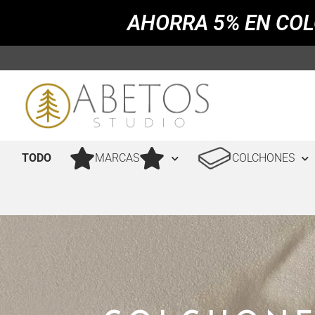
AHORRA 5% EN COL
TODO
MARCAS
COLCHONES