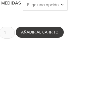
MEDIDAS
AÑADIR AL CARRITO