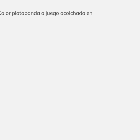
. Color platabanda a juego acolchada en