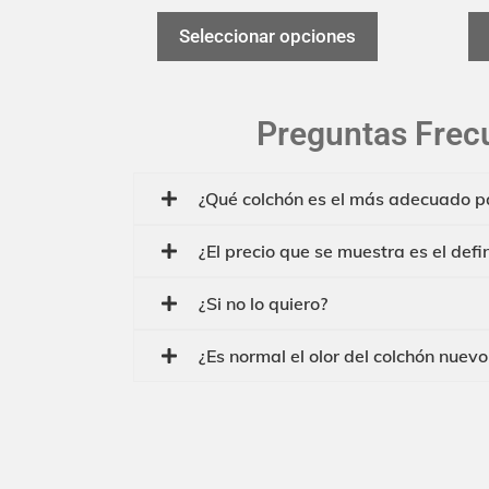
Seleccionar opciones
Preguntas Frec
¿Qué colchón es el más adecuado p
¿El precio que se muestra es el defin
¿Si no lo quiero?
¿Es normal el olor del colchón nuevo