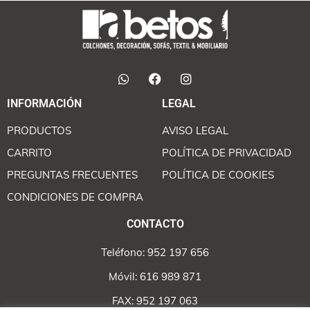
INFORMACIÓN
LEGAL
PRODUCTOS
AVISO LEGAL
CARRITO
POLÍTICA DE PRIVACIDAD
PREGUNTAS FRECUENTES
POLÍTICA DE COOKIES
CONDICIONES DE COMPRA
CONTACTO
Teléfono: 952 197 656
Móvil: 616 989 871
FAX: 952 197 063