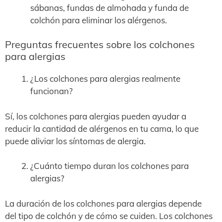
sábanas, fundas de almohada y funda de
colchón para eliminar los alérgenos.
Preguntas frecuentes sobre los colchones
para alergias
¿Los colchones para alergias realmente
funcionan?
Sí, los colchones para alergias pueden ayudar a
reducir la cantidad de alérgenos en tu cama, lo que
puede aliviar los síntomas de alergia.
¿Cuánto tiempo duran los colchones para
alergias?
La duración de los colchones para alergias depende
del tipo de colchón y de cómo se cuiden. Los colchones