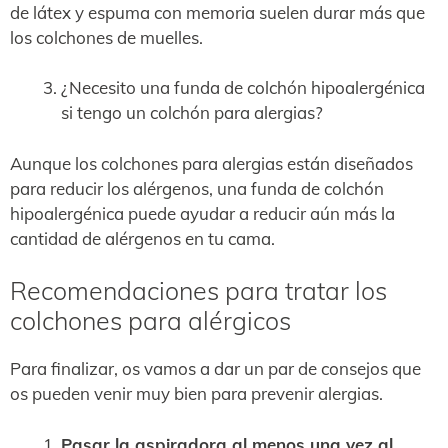
de látex y espuma con memoria suelen durar más que
los colchones de muelles.
¿Necesito una funda de colchón hipoalergénica
si tengo un colchón para alergias?
Aunque los colchones para alergias están diseñados
para reducir los alérgenos, una funda de colchón
hipoalergénica puede ayudar a reducir aún más la
cantidad de alérgenos en tu cama.
Recomendaciones para tratar los
colchones para alérgicos
Para finalizar, os vamos a dar un par de consejos que
os pueden venir muy bien para prevenir alergias.
Pasar la aspiradora al menos una vez al