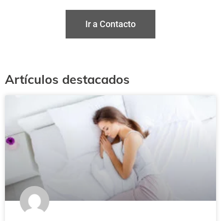
Ir a Contacto
Artículos destacados