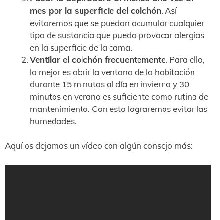
mes por la superficie del colchón
. Así
evitaremos que se puedan acumular cualquier
tipo de sustancia que pueda provocar alergias
en la superficie de la cama.
Ventilar el colchón frecuentemente
. Para ello,
lo mejor es abrir la ventana de la habitación
durante 15 minutos al día en invierno y 30
minutos en verano es suficiente como rutina de
mantenimiento. Con esto lograremos evitar las
humedades.
Aquí os dejamos un vídeo con algún consejo más: