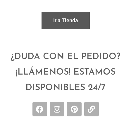
Ir a Tienda
¿DUDA CON EL PEDIDO?
¡LLÁMENOS! ESTAMOS
DISPONIBLES 24/7