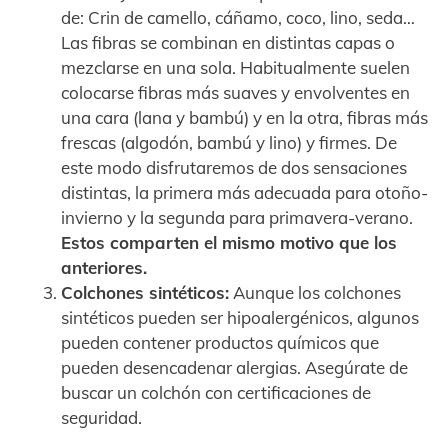
de: Crin de camello, cáñamo, coco, lino, seda…
Las fibras se combinan en distintas capas o
mezclarse en una sola. Habitualmente suelen
colocarse fibras más suaves y envolventes en
una cara (lana y bambú) y en la otra, fibras más
frescas (algodón, bambú y lino) y firmes. De
este modo disfrutaremos de dos sensaciones
distintas, la primera más adecuada para otoño-
invierno y la segunda para primavera-verano.
Estos comparten el mismo motivo que los
anteriores.
Colchones sintéticos:
Aunque los colchones
sintéticos pueden ser hipoalergénicos, algunos
pueden contener productos químicos que
pueden desencadenar alergias. Asegúrate de
buscar un colchón con certificaciones de
seguridad.