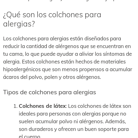
¿Qué son los colchones para
alergias?
Los colchones para alergias están diseñados para
reducir la cantidad de alérgenos que se encuentran en
tu cama, lo que puede ayudar a aliviar los síntomas de
alergia. Estos colchones están hechos de materiales
hipoalergénicos que son menos propensos a acumular
ácaros del polvo, polen y otros alérgenos.
Tipos de colchones para alergias
Colchones de látex
: Los colchones de látex son
ideales para personas con alergias porque no
suelen acumular polvo ni alérgenos. Además,
son duraderos y ofrecen un buen soporte para
el cuerpo.