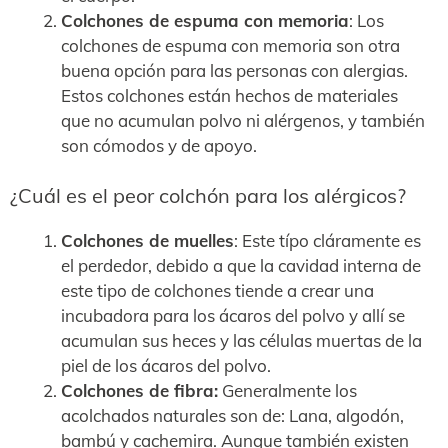
Colchones de espuma con memoria
: Los
colchones de espuma con memoria son otra
buena opción para las personas con alergias.
Estos colchones están hechos de materiales
que no acumulan polvo ni alérgenos, y también
son cómodos y de apoyo.
¿Cuál es el peor colchón para los alérgicos?
Colchones de muelles
: Este típo cláramente es
el perdedor, debido a que la cavidad interna de
este tipo de colchones tiende a crear una
incubadora para los ácaros del polvo y allí se
acumulan sus heces y las células muertas de la
piel de los ácaros del polvo.
Colchones de fibra:
Generalmente los
acolchados naturales son de: Lana, algodón,
bambú y cachemira. Aunque también existen