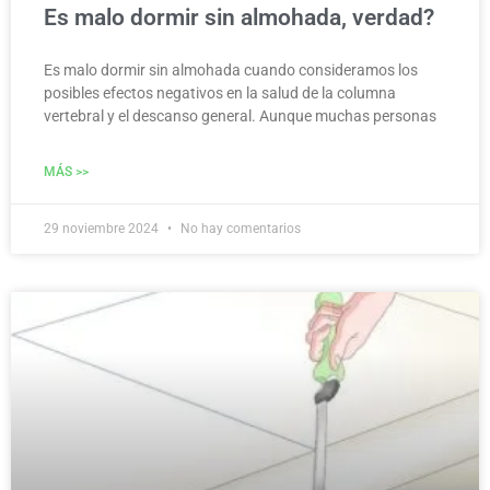
Es malo dormir sin almohada, verdad?
Es malo dormir sin almohada cuando consideramos los
posibles efectos negativos en la salud de la columna
vertebral y el descanso general. Aunque muchas personas
MÁS >>
29 noviembre 2024
No hay comentarios