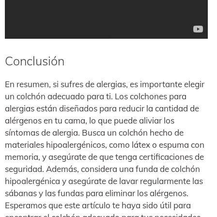
Conclusión
En resumen, si sufres de alergias, es importante elegir
un colchón adecuado para ti. Los colchones para
alergias están diseñados para reducir la cantidad de
alérgenos en tu cama, lo que puede aliviar los
síntomas de alergia. Busca un colchón hecho de
materiales hipoalergénicos, como látex o espuma con
memoria, y asegúrate de que tenga certificaciones de
seguridad. Además, considera una funda de colchón
hipoalergénica y asegúrate de lavar regularmente las
sábanas y las fundas para eliminar los alérgenos.
Esperamos que este artículo te haya sido útil para