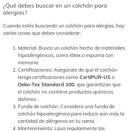
¿Qué debes buscar en un colchón para
alergias?
Cuando estés buscando un colchón para alergias, hay
varias cosas que debes considerar:
Material: Busca un colchón hecho de materiales
hipoalergénicos, como látex o espuma con
memoria.
Certificaciones: Asegúrate de que el colchón
tenga certificaciones como
CertiPUR-US
o
Oeko-Tex Standard 100
, que garantizan que
el colchón no contiene productos químicos
dañinos.
Funda de colchón: Considera una funda de
colchón hipoalergénica para reducir aún más la
cantidad de alérgenos en tu cama.
Mantenimiento: Lava regularmente las