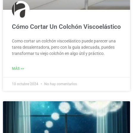
Cómo Cortar Un Colchón Viscoelástico
Como cortar un colchón viscoelástico puede parecer una
tarea desalentadora, pero con la guía adecuada, puedes
transformar tu viejo colchón en algo útil y práctico.
MÁS >>
10 octubre 2024
No hay comentarios