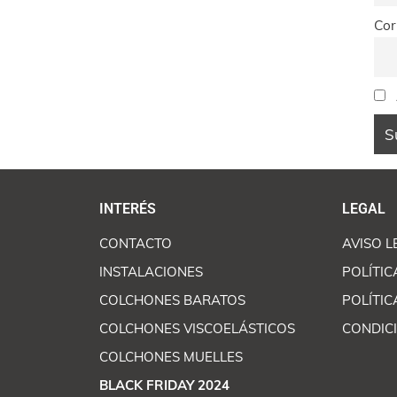
Cor
INTERÉS
LEGAL
CONTACTO
AVISO L
INSTALACIONES
POLÍTIC
COLCHONES BARATOS
POLÍTIC
COLCHONES VISCOELÁSTICOS
CONDIC
COLCHONES MUELLES
BLACK FRIDAY 2024